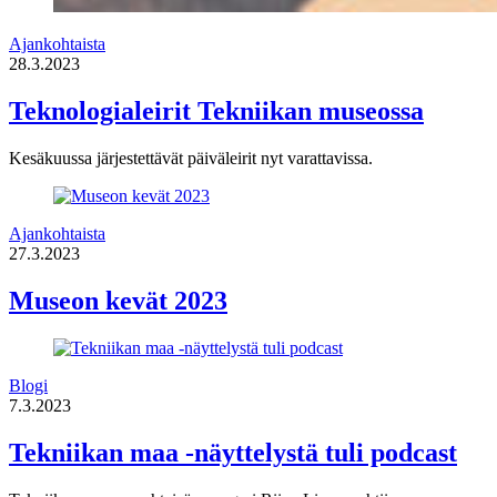
Ajankohtaista
28.3.2023
Teknologialeirit Tekniikan museossa
Kesäkuussa järjestettävät päiväleirit nyt varattavissa.
Ajankohtaista
27.3.2023
Museon kevät 2023
Blogi
7.3.2023
Tekniikan maa -näyttelystä tuli podcast