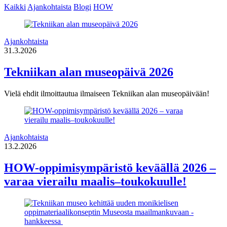
Kaikki
Ajankohtaista
Blogi
HOW
Ajankohtaista
31.3.2026
Tekniikan alan museopäivä 2026
Vielä ehdit ilmoittautua ilmaiseen Tekniikan alan museopäivään!
Ajankohtaista
13.2.2026
HOW-oppimisympäristö keväällä 2026 –
varaa vierailu maalis–toukokuulle!