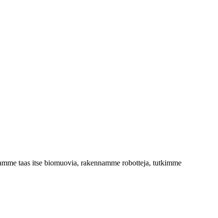
tamme taas itse biomuovia, rakennamme robotteja, tutkimme