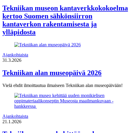
Tekniikan museon kantaverkkokokoelma
kertoo Suomen sähkönsiirron
kantaverkon rakentamisesta ja
ylläpidosta
Ajankohtaista
31.3.2026
Tekniikan alan museopäivä 2026
Vielä ehdit ilmoittautua ilmaiseen Tekniikan alan museopäivään!
Ajankohtaista
21.1.2026