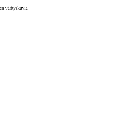
en värityskuvia