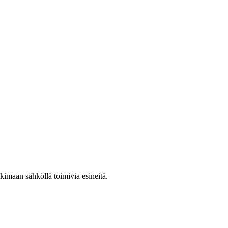
kimaan sähköllä toimivia esineitä.