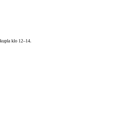
akupla klo 12–14.