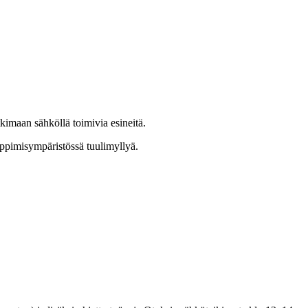
kimaan sähköllä toimivia esineitä.