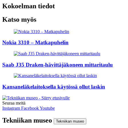
Kokoelman tiedot
Katso myös
Nokia 3310 – Matkapuhelin
Saab J35 Draken-hävittäjäkoneen mittaritaulu
Kansaneläkelaitoksella käytössä ollut laskin
Seuraa meitä
Instagram
Facebook
Youtube
Tekniikan museo
Tekniikan museo