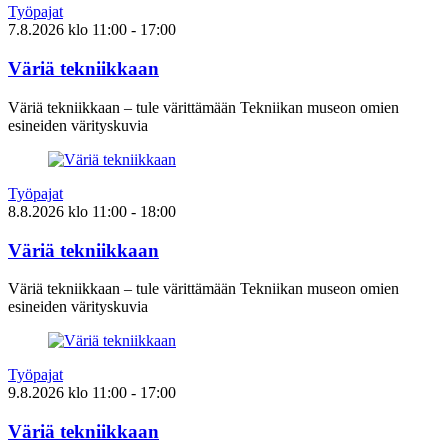
Työpajat
7.8.2026
klo
11:00
- 17:00
Väriä tekniikkaan
Väriä tekniikkaan – tule värittämään Tekniikan museon omien
esineiden värityskuvia
Työpajat
8.8.2026
klo
11:00
- 18:00
Väriä tekniikkaan
Väriä tekniikkaan – tule värittämään Tekniikan museon omien
esineiden värityskuvia
Työpajat
9.8.2026
klo
11:00
- 17:00
Väriä tekniikkaan