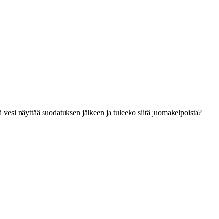
 vesi näyttää suodatuksen jälkeen ja tuleeko siitä juomakelpoista?