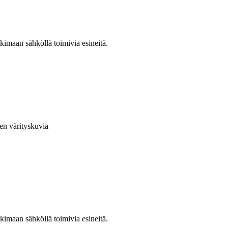
kimaan sähköllä toimivia esineitä.
en värityskuvia
kimaan sähköllä toimivia esineitä.