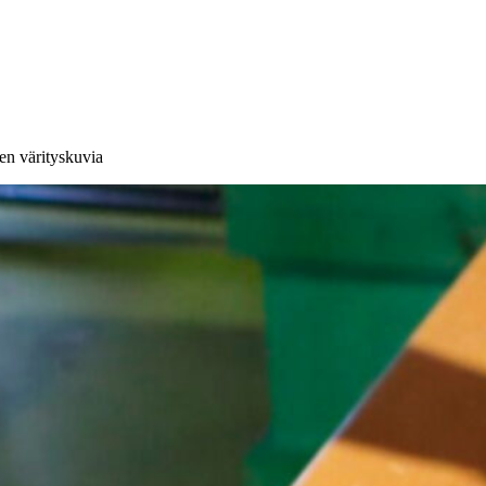
en värityskuvia