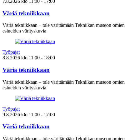
7.8.2026
klo
11:00
- 17:00
Väriä tekniikkaan
Väriä tekniikkaan – tule värittämään Tekniikan museon omien
esineiden värityskuvia
Työpajat
8.8.2026
klo
11:00
- 18:00
Väriä tekniikkaan
Väriä tekniikkaan – tule värittämään Tekniikan museon omien
esineiden värityskuvia
Työpajat
9.8.2026
klo
11:00
- 17:00
Väriä tekniikkaan
Väriä tekniikkaan – tule värittämään Tekniikan museon omien