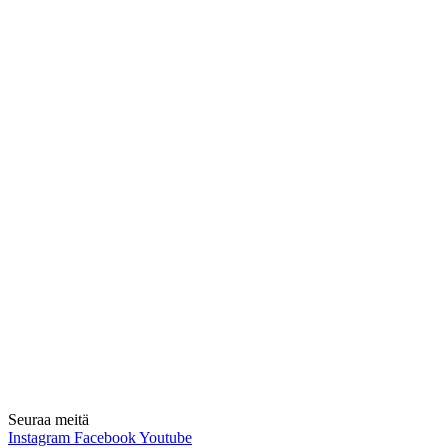
Seuraa meitä
Instagram
Facebook
Youtube