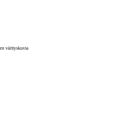
en värityskuvia