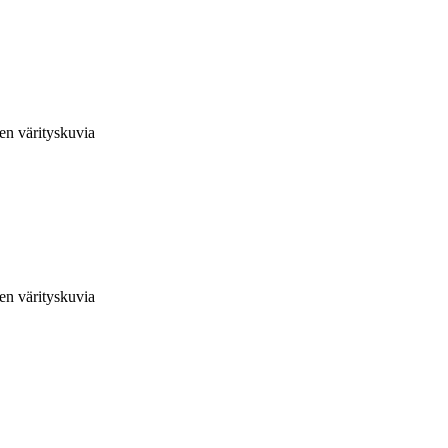
en värityskuvia
en värityskuvia