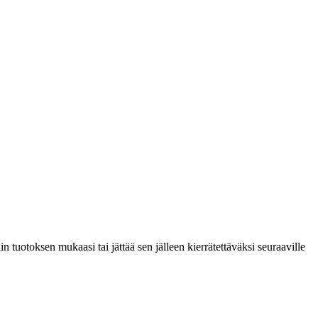
 tuotoksen mukaasi tai jättää sen jälleen kierrätettäväksi seuraaville