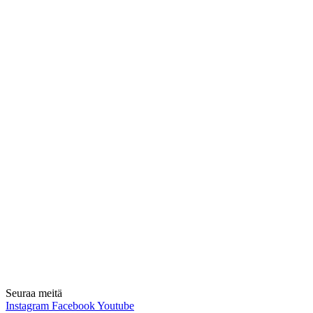
Seuraa meitä
Instagram
Facebook
Youtube