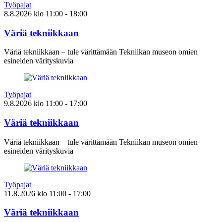
Työpajat
8.8.2026
klo
11:00
- 18:00
Väriä tekniikkaan
Väriä tekniikkaan – tule värittämään Tekniikan museon omien
esineiden värityskuvia
Työpajat
9.8.2026
klo
11:00
- 17:00
Väriä tekniikkaan
Väriä tekniikkaan – tule värittämään Tekniikan museon omien
esineiden värityskuvia
Työpajat
11.8.2026
klo
11:00
- 17:00
Väriä tekniikkaan