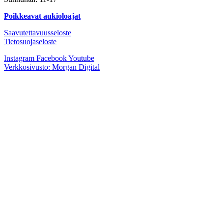
Poikkeavat aukioloajat
Saavutettavuusseloste
Tietosuojaseloste
Instagram
Facebook
Youtube
Verkkosivusto: Morgan Digital