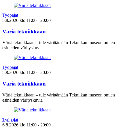
Työpajat
5.8.2026
klo
11:00
- 20:00
Väriä tekniikkaan
Väriä tekniikkaan – tule värittämään Tekniikan museon omien
esineiden värityskuvia
Työpajat
5.8.2026
klo
11:00
- 20:00
Väriä tekniikkaan
Väriä tekniikkaan – tule värittämään Tekniikan museon omien
esineiden värityskuvia
Työpajat
6.8.2026
klo
11:00
- 20:00