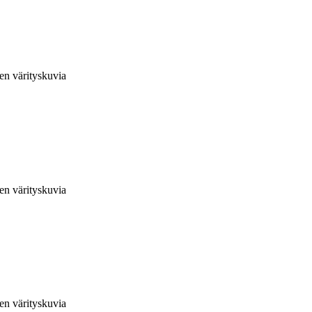
en värityskuvia
en värityskuvia
en värityskuvia