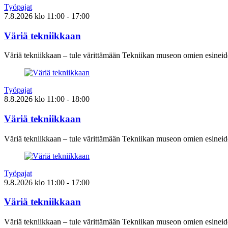
Työpajat
7.8.2026
klo
11:00
- 17:00
Väriä tekniikkaan
Väriä tekniikkaan – tule värittämään Tekniikan museon omien esineid
Työpajat
8.8.2026
klo
11:00
- 18:00
Väriä tekniikkaan
Väriä tekniikkaan – tule värittämään Tekniikan museon omien esineid
Työpajat
9.8.2026
klo
11:00
- 17:00
Väriä tekniikkaan
Väriä tekniikkaan – tule värittämään Tekniikan museon omien esineid