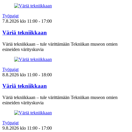
Työpajat
7.8.2026
klo
11:00
- 17:00
Väriä tekniikkaan
Väriä tekniikkaan – tule värittämään Tekniikan museon omien
esineiden värityskuvia
Työpajat
8.8.2026
klo
11:00
- 18:00
Väriä tekniikkaan
Väriä tekniikkaan – tule värittämään Tekniikan museon omien
esineiden värityskuvia
Työpajat
9.8.2026
klo
11:00
- 17:00