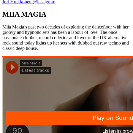
Jori Hulkkonen @instagram
MIIA MAGIA
Miia Magia’s past two decades of exploring the dancefloor with her
groovy and hypnotic sets has been a labour of love. The once
passionate clubber, record collector and lover of the UK alternative
rock sound today lights up her sets with dubbed out raw techno and
classic deep house.