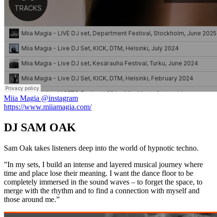
Miia Magia @instagram
https://www.miiamagia.com/
DJ SAM OAK
Sam Oak takes listeners deep into the world of hypnotic techno.
”In my sets, I build an intense and layered musical journey where
time and place lose their meaning. I want the dance floor to be
completely immersed in the sound waves – to forget the space, to
merge with the rhythm and to find a connection with myself and
those around me.”