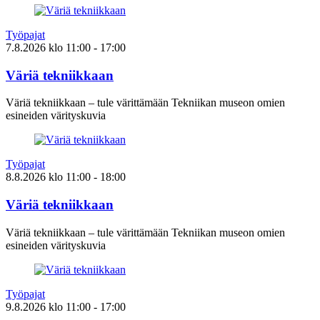
Työpajat
7.8.2026
klo
11:00
- 17:00
Väriä tekniikkaan
Väriä tekniikkaan – tule värittämään Tekniikan museon omien
esineiden värityskuvia
Työpajat
8.8.2026
klo
11:00
- 18:00
Väriä tekniikkaan
Väriä tekniikkaan – tule värittämään Tekniikan museon omien
esineiden värityskuvia
Työpajat
9.8.2026
klo
11:00
- 17:00