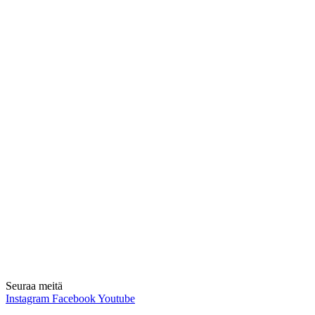
Seuraa meitä
Instagram
Facebook
Youtube