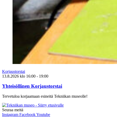
Korjaustorstai
13.8.2026
klo
16:00
- 19:00
Yhteisöllinen Korjaustorstai
Tervetuloa korjaamaan esineitä Tekniikan museolle!
Seuraa meitä
Instagram
Facebook
Youtube