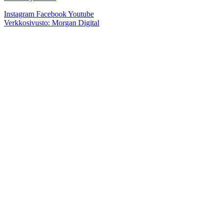
Instagram
Facebook
Youtube
Verkkosivusto: Morgan Digital