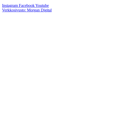
Instagram
Facebook
Youtube
Verkkosivusto: Morgan Digital