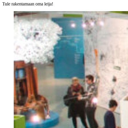
Tule rakentamaan oma leija!