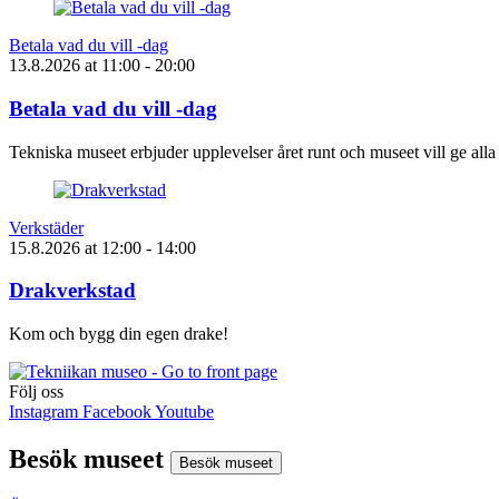
Betala vad du vill -dag
13.8.2026
at
11:00
- 20:00
Betala vad du vill -dag
Tekniska museet erbjuder upplevelser året runt och museet vill ge alla
Verkstäder
15.8.2026
at
12:00
- 14:00
Drakverkstad
Kom och bygg din egen drake!
Följ oss
Instagram
Facebook
Youtube
Besök museet
Besök museet