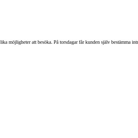
 lika möjligheter att besöka. På torsdagar får kunden själv bestämma intr