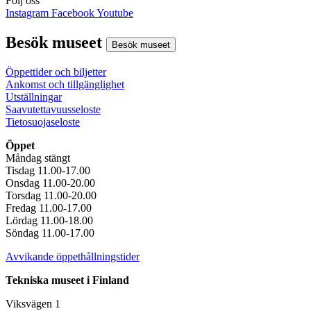
Följ oss
Instagram
Facebook
Youtube
Besök museet
Besök museet
Öppettider och biljetter
Ankomst och tillgänglighet
Utställningar
Saavutettavuusseloste
Tietosuojaseloste
Öppet
Måndag stängt
Tisdag 11.00-17.00
Onsdag 11.00-20.00
Torsdag 11.00-20.00
Fredag 11.00-17.00
Lördag 11.00-18.00
Söndag 11.00-17.00
Avvikande öppethållningstider
Tekniska museet i Finland
Viksvägen 1