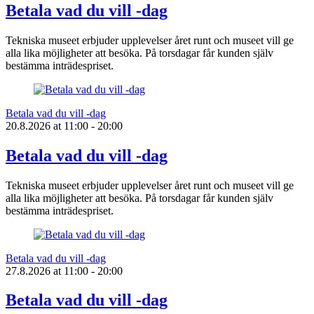
Betala vad du vill -dag
Tekniska museet erbjuder upplevelser året runt och museet vill ge
alla lika möjligheter att besöka. På torsdagar får kunden själv
bestämma inträdespriset.
Betala vad du vill -dag
20.8.2026
at
11:00
- 20:00
Betala vad du vill -dag
Tekniska museet erbjuder upplevelser året runt och museet vill ge
alla lika möjligheter att besöka. På torsdagar får kunden själv
bestämma inträdespriset.
Betala vad du vill -dag
27.8.2026
at
11:00
- 20:00
Betala vad du vill -dag