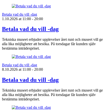
Betala vad du vill -dag
1.10.2026
at
11:00
- 20:00
Betala vad du vill -dag
Tekniska museet erbjuder upplevelser året runt och museet vill ge
alla lika möjligheter att besöka. På torsdagar får kunden själv
bestämma inträdespriset.
Betala vad du vill -dag
8.10.2026
at
11:00
- 20:00
Betala vad du vill -dag
Tekniska museet erbjuder upplevelser året runt och museet vill ge
alla lika möjligheter att besöka. På torsdagar får kunden själv
bestämma inträdespriset.