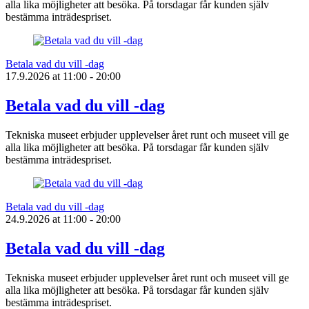
alla lika möjligheter att besöka. På torsdagar får kunden själv
bestämma inträdespriset.
Betala vad du vill -dag
17.9.2026
at
11:00
- 20:00
Betala vad du vill -dag
Tekniska museet erbjuder upplevelser året runt och museet vill ge
alla lika möjligheter att besöka. På torsdagar får kunden själv
bestämma inträdespriset.
Betala vad du vill -dag
24.9.2026
at
11:00
- 20:00
Betala vad du vill -dag
Tekniska museet erbjuder upplevelser året runt och museet vill ge
alla lika möjligheter att besöka. På torsdagar får kunden själv
bestämma inträdespriset.