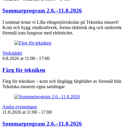
Sommarprogram 2.6.–11.8.2026
I sommar testar vi Lilla elingenjörsskolan på Tekniska museet!
Kom och bygg vindkraftverk, forma elektrisk deg och undersök
föremål som fungerar med elektricitet.
Verkstäder
9.8.2026
at
11:00
- 17:00
Färg för tekniken
Färg för tekniken – kom och färglägg färgbilder av föremål från
Tekniska museets egna samlingar
Andra evenemang
11.8.2026
at
11:00
- 17:00
Sommarprogram 2.6.–11.8.2026