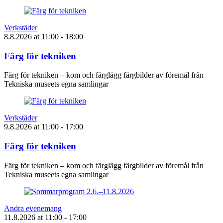
Verkstäder
8.8.2026
at
11:00
- 18:00
Färg för tekniken
Färg för tekniken – kom och färglägg färgbilder av föremål från
Tekniska museets egna samlingar
Verkstäder
9.8.2026
at
11:00
- 17:00
Färg för tekniken
Färg för tekniken – kom och färglägg färgbilder av föremål från
Tekniska museets egna samlingar
Andra evenemang
11.8.2026
at
11:00
- 17:00