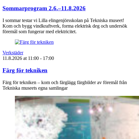
Sommarprogram 2.6.–11.8.2026
I sommar testar vi Lilla elingenjörsskolan på Tekniska museet!
Kom och bygg vindkraftverk, forma elektrisk deg och undersök
föremål som fungerar med elektricitet.
Verkstäder
11.8.2026
at
11:00
- 17:00
Färg för tekniken
Färg för tekniken – kom och färglägg färgbilder av föremål från
Tekniska museets egna samlingar