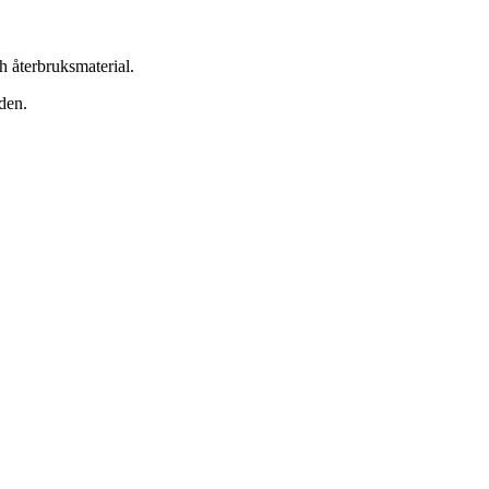
h återbruksmaterial.
den.