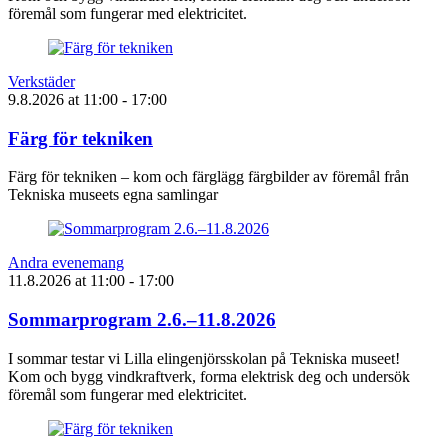
föremål som fungerar med elektricitet.
Verkstäder
9.8.2026
at
11:00
- 17:00
Färg för tekniken
Färg för tekniken – kom och färglägg färgbilder av föremål från
Tekniska museets egna samlingar
Andra evenemang
11.8.2026
at
11:00
- 17:00
Sommarprogram 2.6.–11.8.2026
I sommar testar vi Lilla elingenjörsskolan på Tekniska museet!
Kom och bygg vindkraftverk, forma elektrisk deg och undersök
föremål som fungerar med elektricitet.