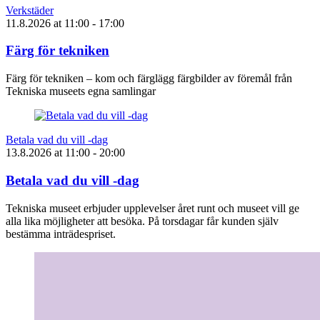
Verkstäder
11.8.2026
at
11:00
- 17:00
Färg för tekniken
Färg för tekniken – kom och färglägg färgbilder av föremål från
Tekniska museets egna samlingar
Betala vad du vill -dag
13.8.2026
at
11:00
- 20:00
Betala vad du vill -dag
Tekniska museet erbjuder upplevelser året runt och museet vill ge
alla lika möjligheter att besöka. På torsdagar får kunden själv
bestämma inträdespriset.