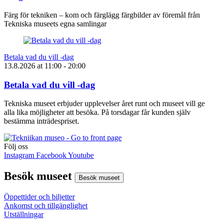
Färg för tekniken – kom och färglägg färgbilder av föremål från
Tekniska museets egna samlingar
Betala vad du vill -dag
13.8.2026
at
11:00
- 20:00
Betala vad du vill -dag
Tekniska museet erbjuder upplevelser året runt och museet vill ge
alla lika möjligheter att besöka. På torsdagar får kunden själv
bestämma inträdespriset.
Följ oss
Instagram
Facebook
Youtube
Besök museet
Besök museet
Öppettider och biljetter
Ankomst och tillgänglighet
Utställningar