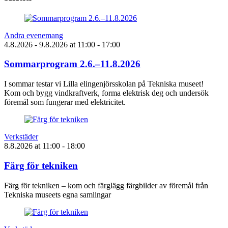
Andra evenemang
4.8.2026
- 9.8.2026
at
11:00
- 17:00
Sommarprogram 2.6.–11.8.2026
I sommar testar vi Lilla elingenjörsskolan på Tekniska museet!
Kom och bygg vindkraftverk, forma elektrisk deg och undersök
föremål som fungerar med elektricitet.
Verkstäder
8.8.2026
at
11:00
- 18:00
Färg för tekniken
Färg för tekniken – kom och färglägg färgbilder av föremål från
Tekniska museets egna samlingar