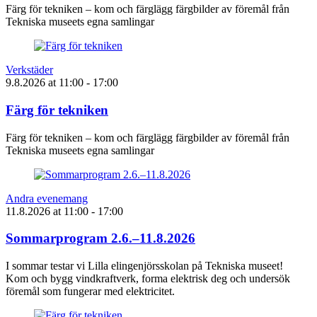
Färg för tekniken – kom och färglägg färgbilder av föremål från
Tekniska museets egna samlingar
Verkstäder
9.8.2026
at
11:00
- 17:00
Färg för tekniken
Färg för tekniken – kom och färglägg färgbilder av föremål från
Tekniska museets egna samlingar
Andra evenemang
11.8.2026
at
11:00
- 17:00
Sommarprogram 2.6.–11.8.2026
I sommar testar vi Lilla elingenjörsskolan på Tekniska museet!
Kom och bygg vindkraftverk, forma elektrisk deg och undersök
föremål som fungerar med elektricitet.