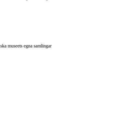
niska museets egna samlingar