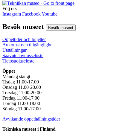
Följ oss
Instagram
Facebook
Youtube
Besök museet
Besök museet
Öppettider och biljetter
Ankomst och tillgänglighet
Utställningar
Saavutettavuusseloste
Tietosuojaseloste
Öppet
Måndag stängt
Tisdag 11.00-17.00
Onsdag 11.00-20.00
Torsdag 11.00-20.00
Fredag 11.00-17.00
Lördag 11.00-18.00
Söndag 11.00-17.00
Avvikande öppethållningstider
Tekniska museet i Finland