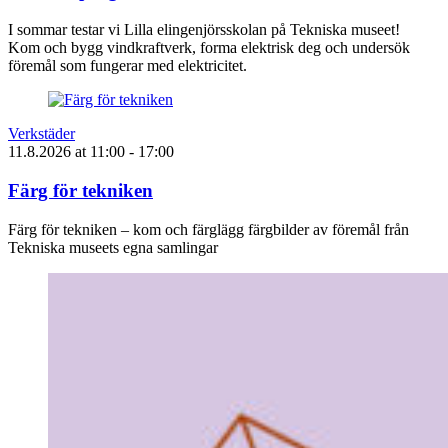
I sommar testar vi Lilla elingenjörsskolan på Tekniska museet!
Kom och bygg vindkraftverk, forma elektrisk deg och undersök
föremål som fungerar med elektricitet.
Verkstäder
11.8.2026
at
11:00
- 17:00
Färg för tekniken
Färg för tekniken – kom och färglägg färgbilder av föremål från
Tekniska museets egna samlingar