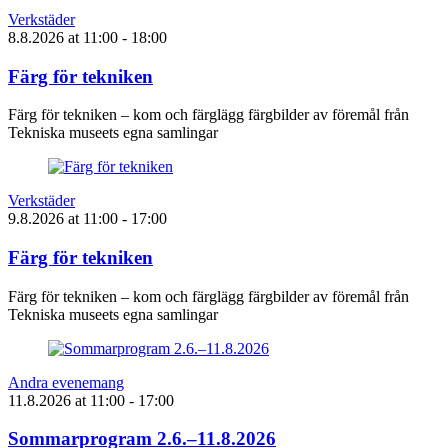
Verkstäder
8.8.2026
at
11:00
- 18:00
Färg för tekniken
Färg för tekniken – kom och färglägg färgbilder av föremål från
Tekniska museets egna samlingar
Verkstäder
9.8.2026
at
11:00
- 17:00
Färg för tekniken
Färg för tekniken – kom och färglägg färgbilder av föremål från
Tekniska museets egna samlingar
Andra evenemang
11.8.2026
at
11:00
- 17:00
Sommarprogram 2.6.–11.8.2026