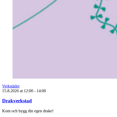
Verkstäder
15.8.2026
at
12:00
- 14:00
Drakverkstad
Kom och bygg din egen drake!