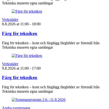
Tekniska museets egna samlingar
Verkstäder
8.8.2026
at
11:00
- 18:00
Färg för tekniken
Färg för tekniken – kom och färglägg färgbilder av föremål från
Tekniska museets egna samlingar
Verkstäder
9.8.2026
at
11:00
- 17:00
Färg för tekniken
Färg för tekniken – kom och färglägg färgbilder av föremål från
Tekniska museets egna samlingar
Andra evenemang