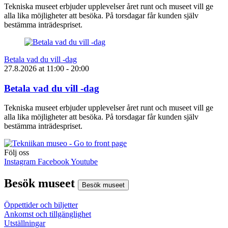
Tekniska museet erbjuder upplevelser året runt och museet vill ge
alla lika möjligheter att besöka. På torsdagar får kunden själv
bestämma inträdespriset.
Betala vad du vill -dag
27.8.2026
at
11:00
- 20:00
Betala vad du vill -dag
Tekniska museet erbjuder upplevelser året runt och museet vill ge
alla lika möjligheter att besöka. På torsdagar får kunden själv
bestämma inträdespriset.
Följ oss
Instagram
Facebook
Youtube
Besök museet
Besök museet
Öppettider och biljetter
Ankomst och tillgänglighet
Utställningar