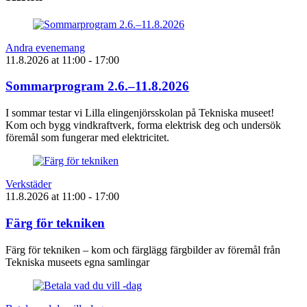
Andra evenemang
11.8.2026
at
11:00
- 17:00
Sommarprogram 2.6.–11.8.2026
I sommar testar vi Lilla elingenjörsskolan på Tekniska museet!
Kom och bygg vindkraftverk, forma elektrisk deg och undersök
föremål som fungerar med elektricitet.
Verkstäder
11.8.2026
at
11:00
- 17:00
Färg för tekniken
Färg för tekniken – kom och färglägg färgbilder av föremål från
Tekniska museets egna samlingar