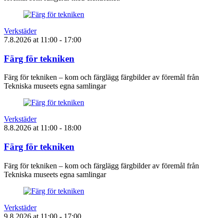
Verkstäder
7.8.2026
at
11:00
- 17:00
Färg för tekniken
Färg för tekniken – kom och färglägg färgbilder av föremål från
Tekniska museets egna samlingar
Verkstäder
8.8.2026
at
11:00
- 18:00
Färg för tekniken
Färg för tekniken – kom och färglägg färgbilder av föremål från
Tekniska museets egna samlingar
Verkstäder
9.8.2026
at
11:00
- 17:00