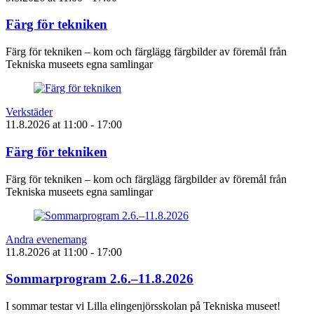
Färg för tekniken
Färg för tekniken – kom och färglägg färgbilder av föremål från
Tekniska museets egna samlingar
Verkstäder
11.8.2026
at
11:00
- 17:00
Färg för tekniken
Färg för tekniken – kom och färglägg färgbilder av föremål från
Tekniska museets egna samlingar
Andra evenemang
11.8.2026
at
11:00
- 17:00
Sommarprogram 2.6.–11.8.2026
I sommar testar vi Lilla elingenjörsskolan på Tekniska museet!