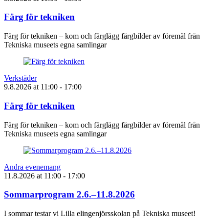
Färg för tekniken
Färg för tekniken – kom och färglägg färgbilder av föremål från
Tekniska museets egna samlingar
Verkstäder
9.8.2026
at
11:00
- 17:00
Färg för tekniken
Färg för tekniken – kom och färglägg färgbilder av föremål från
Tekniska museets egna samlingar
Andra evenemang
11.8.2026
at
11:00
- 17:00
Sommarprogram 2.6.–11.8.2026
I sommar testar vi Lilla elingenjörsskolan på Tekniska museet!