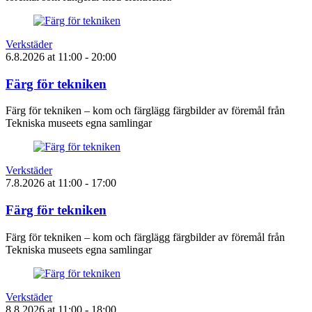
Verkstäder
6.8.2026
at
11:00
- 20:00
Färg för tekniken
Färg för tekniken – kom och färglägg färgbilder av föremål från
Tekniska museets egna samlingar
Verkstäder
7.8.2026
at
11:00
- 17:00
Färg för tekniken
Färg för tekniken – kom och färglägg färgbilder av föremål från
Tekniska museets egna samlingar
Verkstäder
8.8.2026
at
11:00
- 18:00