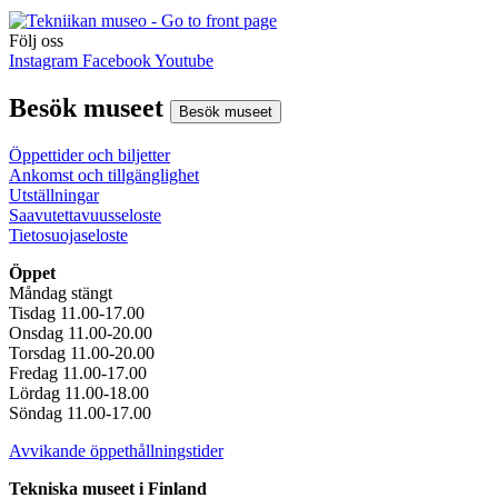
Följ oss
Instagram
Facebook
Youtube
Besök museet
Besök museet
Öppettider och biljetter
Ankomst och tillgänglighet
Utställningar
Saavutettavuusseloste
Tietosuojaseloste
Öppet
Måndag stängt
Tisdag 11.00-17.00
Onsdag 11.00-20.00
Torsdag 11.00-20.00
Fredag 11.00-17.00
Lördag 11.00-18.00
Söndag 11.00-17.00
Avvikande öppethållningstider
Tekniska museet i Finland