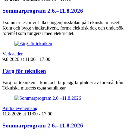
Sommarprogram 2.6.–11.8.2026
I sommar testar vi Lilla elingenjörsskolan på Tekniska museet!
Kom och bygg vindkraftverk, forma elektrisk deg och undersök
föremål som fungerar med elektricitet.
Verkstäder
9.8.2026
at
11:00
- 17:00
Färg för tekniken
Färg för tekniken – kom och färglägg färgbilder av föremål från
Tekniska museets egna samlingar
Andra evenemang
11.8.2026
at
11:00
- 17:00
Sommarprogram 2.6.–11.8.2026