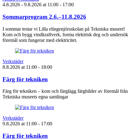
4.8.2026
- 9.8.2026
at
11:00
- 17:00
Sommarprogram 2.6.–11.8.2026
I sommar testar vi Lilla elingenjörsskolan på Tekniska museet!
Kom och bygg vindkraftverk, forma elektrisk deg och undersök
föremål som fungerar med elektricitet.
Verkstäder
8.8.2026
at
11:00
- 18:00
Färg för tekniken
Färg för tekniken – kom och färglägg färgbilder av föremål från
Tekniska museets egna samlingar
Verkstäder
9.8.2026
at
11:00
- 17:00
Färg för tekniken