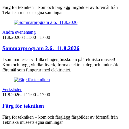
Färg för tekniken – kom och färglägg färgbilder av föremål från
Tekniska museets egna samlingar
Andra evenemang
11.8.2026
at
11:00
- 17:00
Sommarprogram 2.6.–11.8.2026
I sommar testar vi Lilla elingenjörsskolan på Tekniska museet!
Kom och bygg vindkraftverk, forma elektrisk deg och undersök
föremål som fungerar med elektricitet.
Verkstäder
11.8.2026
at
11:00
- 17:00
Färg för tekniken
Färg för tekniken – kom och färglägg färgbilder av föremål från
Tekniska museets egna samlingar