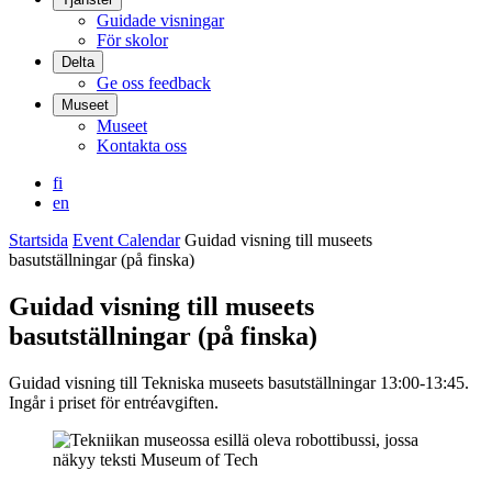
Guidade visningar
För skolor
Delta
Ge oss feedback
Museet
Museet
Kontakta oss
fi
en
Startsida
Event Calendar
Guidad visning till museets
basutställningar (på finska)
Guidad visning till museets
basutställningar (på finska)
Guidad visning till Tekniska museets basutställningar 13:00-13:45.
Ingår i priset för entréavgiften.