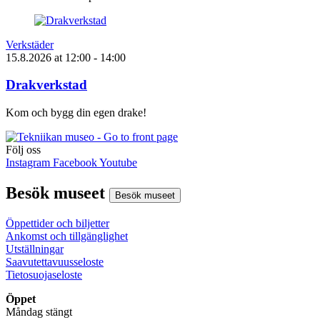
Verkstäder
15.8.2026
at
12:00
- 14:00
Drakverkstad
Kom och bygg din egen drake!
Följ oss
Instagram
Facebook
Youtube
Besök museet
Besök museet
Öppettider och biljetter
Ankomst och tillgänglighet
Utställningar
Saavutettavuusseloste
Tietosuojaseloste
Öppet
Måndag stängt