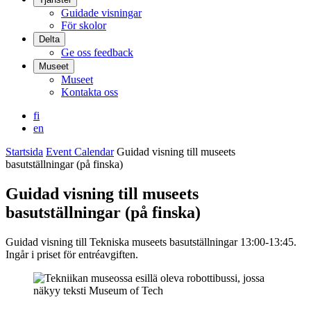
Guidade visningar
För skolor
Delta
Ge oss feedback
Museet
Museet
Kontakta oss
fi
en
Startsida
Event Calendar
Guidad visning till museets
basutställningar (på finska)
Guidad visning till museets
basutställningar (på finska)
Guidad visning till Tekniska museets basutställningar 13:00-13:45.
Ingår i priset för entréavgiften.