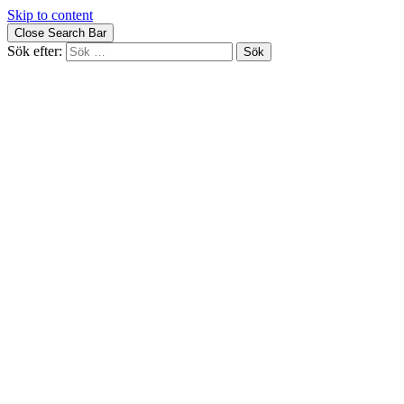
Skip to content
Close Search Bar
Sök efter: