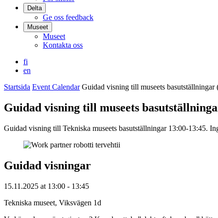
Delta
Ge oss feedback
Museet
Museet
Kontakta oss
fi
en
Startsida
Event Calendar
Guidad visning till museets basutställningar 
Guidad visning till museets basutställninga
Guidad visning till Tekniska museets basutställningar 13:00-13:45. Ingå
Guidad visningar
15.11.2025
at
13:00
- 13:45
Tekniska museet, Viksvägen 1d