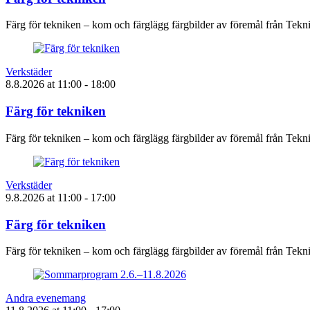
Färg för tekniken – kom och färglägg färgbilder av föremål från Tek
Verkstäder
8.8.2026
at
11:00
- 18:00
Färg för tekniken
Färg för tekniken – kom och färglägg färgbilder av föremål från Tek
Verkstäder
9.8.2026
at
11:00
- 17:00
Färg för tekniken
Färg för tekniken – kom och färglägg färgbilder av föremål från Tek
Andra evenemang