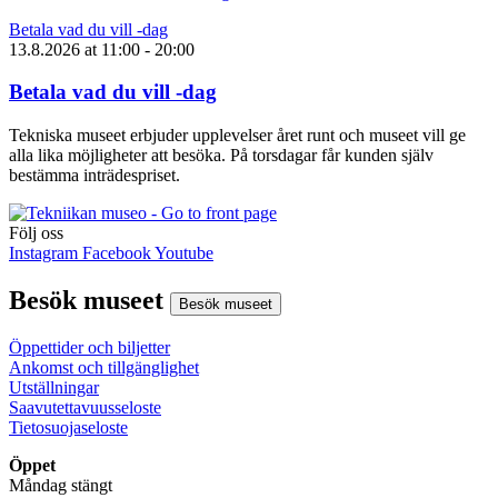
Betala vad du vill -dag
13.8.2026
at
11:00
- 20:00
Betala vad du vill -dag
Tekniska museet erbjuder upplevelser året runt och museet vill ge
alla lika möjligheter att besöka. På torsdagar får kunden själv
bestämma inträdespriset.
Följ oss
Instagram
Facebook
Youtube
Besök museet
Besök museet
Öppettider och biljetter
Ankomst och tillgänglighet
Utställningar
Saavutettavuusseloste
Tietosuojaseloste
Öppet
Måndag stängt