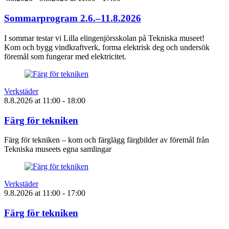
Sommarprogram 2.6.–11.8.2026
I sommar testar vi Lilla elingenjörsskolan på Tekniska museet!
Kom och bygg vindkraftverk, forma elektrisk deg och undersök
föremål som fungerar med elektricitet.
Verkstäder
8.8.2026
at
11:00
- 18:00
Färg för tekniken
Färg för tekniken – kom och färglägg färgbilder av föremål från
Tekniska museets egna samlingar
Verkstäder
9.8.2026
at
11:00
- 17:00
Färg för tekniken