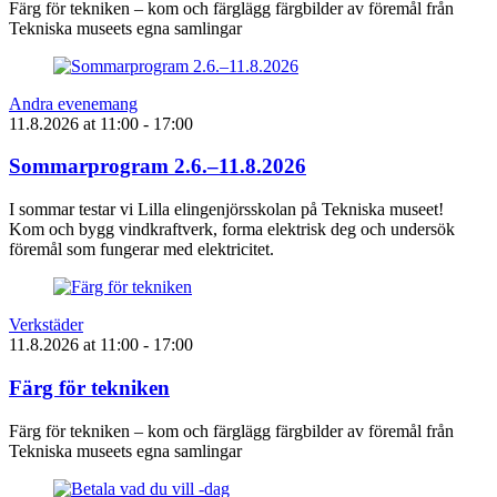
Färg för tekniken – kom och färglägg färgbilder av föremål från
Tekniska museets egna samlingar
Andra evenemang
11.8.2026
at
11:00
- 17:00
Sommarprogram 2.6.–11.8.2026
I sommar testar vi Lilla elingenjörsskolan på Tekniska museet!
Kom och bygg vindkraftverk, forma elektrisk deg och undersök
föremål som fungerar med elektricitet.
Verkstäder
11.8.2026
at
11:00
- 17:00
Färg för tekniken
Färg för tekniken – kom och färglägg färgbilder av föremål från
Tekniska museets egna samlingar