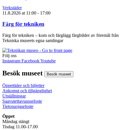
Verkstäder
11.8.2026
at
11:00
- 17:00
Färg för tekniken
Färg för tekniken – kom och färglägg färgbilder av föremål från
Tekniska museets egna samlingar
Följ oss
Instagram
Facebook
Youtube
Besök museet
Besök museet
Öppettider och biljetter
Ankomst och tillgänglighet
Utställningar
Saavutettavuusseloste
Tietosuojaseloste
Öppet
Måndag stängt
Tisdag 11.00-17.00