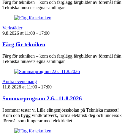
Färg för tekniken – kom och färglägg färgbilder av föremål från
Tekniska museets egna samlingar
Verkstäder
9.8.2026
at
11:00
- 17:00
Färg för tekniken
Färg för tekniken – kom och färglägg färgbilder av föremål från
Tekniska museets egna samlingar
Andra evenemang
11.8.2026
at
11:00
- 17:00
Sommarprogram 2.6.–11.8.2026
I sommar testar vi Lilla elingenjörsskolan på Tekniska museet!
Kom och bygg vindkraftverk, forma elektrisk deg och undersök
föremål som fungerar med elektricitet.