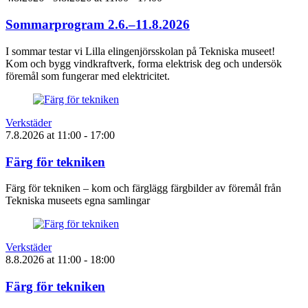
Sommarprogram 2.6.–11.8.2026
I sommar testar vi Lilla elingenjörsskolan på Tekniska museet!
Kom och bygg vindkraftverk, forma elektrisk deg och undersök
föremål som fungerar med elektricitet.
Verkstäder
7.8.2026
at
11:00
- 17:00
Färg för tekniken
Färg för tekniken – kom och färglägg färgbilder av föremål från
Tekniska museets egna samlingar
Verkstäder
8.8.2026
at
11:00
- 18:00
Färg för tekniken