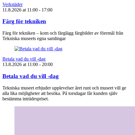
Verkstäder
11.8.2026
at
11:00
- 17:00
Färg för tekniken
Färg för tekniken – kom och färglägg färgbilder av föremål från
Tekniska museets egna samlingar
Betala vad du vill -dag
13.8.2026
at
11:00
- 20:00
Betala vad du vill -dag
Tekniska museet erbjuder upplevelser året runt och museet vill ge
alla lika möjligheter att besöka. På torsdagar får kunden själv
bestämma inträdespriset.