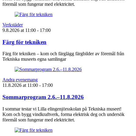
föremål som fungerar med elektricitet.
Verkstäder
9.8.2026
at
11:00
- 17:00
Färg för tekniken
Färg för tekniken – kom och färglägg färgbilder av föremål från
Tekniska museets egna samlingar
Andra evenemang
11.8.2026
at
11:00
- 17:00
Sommarprogram 2.6.–11.8.2026
I sommar testar vi Lilla elingenjörsskolan på Tekniska museet!
Kom och bygg vindkraftverk, forma elektrisk deg och undersök
föremål som fungerar med elektricitet.