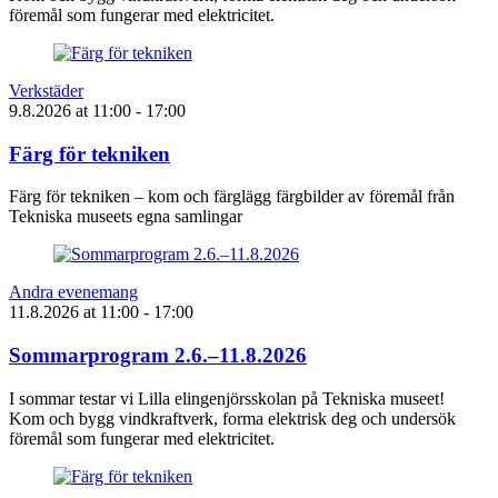
föremål som fungerar med elektricitet.
Verkstäder
9.8.2026
at
11:00
- 17:00
Färg för tekniken
Färg för tekniken – kom och färglägg färgbilder av föremål från
Tekniska museets egna samlingar
Andra evenemang
11.8.2026
at
11:00
- 17:00
Sommarprogram 2.6.–11.8.2026
I sommar testar vi Lilla elingenjörsskolan på Tekniska museet!
Kom och bygg vindkraftverk, forma elektrisk deg och undersök
föremål som fungerar med elektricitet.