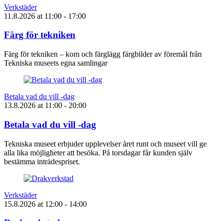
Verkstäder
11.8.2026
at
11:00
- 17:00
Färg för tekniken
Färg för tekniken – kom och färglägg färgbilder av föremål från
Tekniska museets egna samlingar
Betala vad du vill -dag
13.8.2026
at
11:00
- 20:00
Betala vad du vill -dag
Tekniska museet erbjuder upplevelser året runt och museet vill ge
alla lika möjligheter att besöka. På torsdagar får kunden själv
bestämma inträdespriset.
Verkstäder
15.8.2026
at
12:00
- 14:00