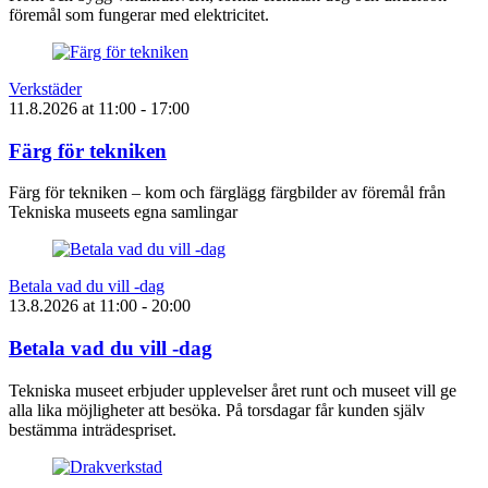
föremål som fungerar med elektricitet.
Verkstäder
11.8.2026
at
11:00
- 17:00
Färg för tekniken
Färg för tekniken – kom och färglägg färgbilder av föremål från
Tekniska museets egna samlingar
Betala vad du vill -dag
13.8.2026
at
11:00
- 20:00
Betala vad du vill -dag
Tekniska museet erbjuder upplevelser året runt och museet vill ge
alla lika möjligheter att besöka. På torsdagar får kunden själv
bestämma inträdespriset.