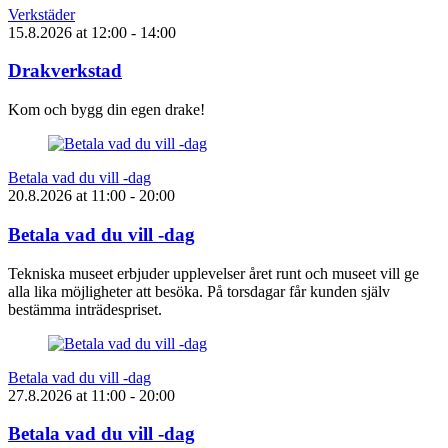
Verkstäder
15.8.2026
at
12:00
- 14:00
Drakverkstad
Kom och bygg din egen drake!
Betala vad du vill -dag
20.8.2026
at
11:00
- 20:00
Betala vad du vill -dag
Tekniska museet erbjuder upplevelser året runt och museet vill ge
alla lika möjligheter att besöka. På torsdagar får kunden själv
bestämma inträdespriset.
Betala vad du vill -dag
27.8.2026
at
11:00
- 20:00
Betala vad du vill -dag