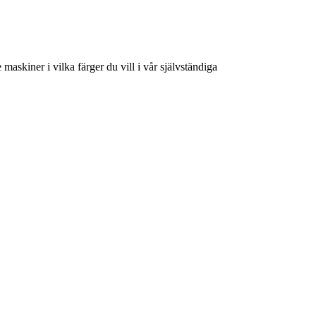
askiner i vilka färger du vill i vår självständiga