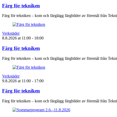
Färg för tekniken
Färg för tekniken – kom och färglägg färgbilder av föremål från Tek
Verkstäder
8.8.2026
at
11:00
- 18:00
Färg för tekniken
Färg för tekniken – kom och färglägg färgbilder av föremål från Tek
Verkstäder
9.8.2026
at
11:00
- 17:00
Färg för tekniken
Färg för tekniken – kom och färglägg färgbilder av föremål från Tek