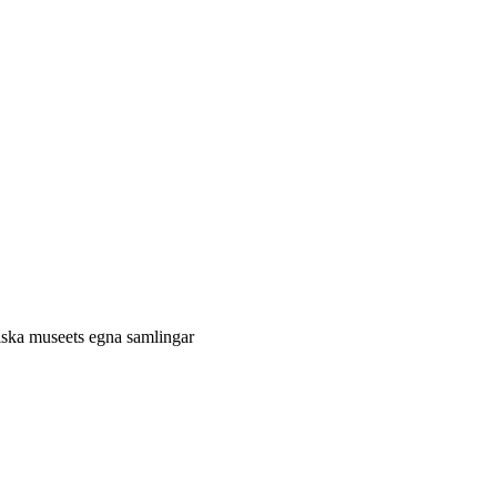
niska museets egna samlingar