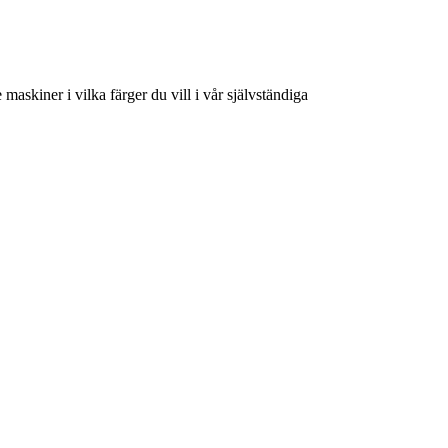
askiner i vilka färger du vill i vår självständiga