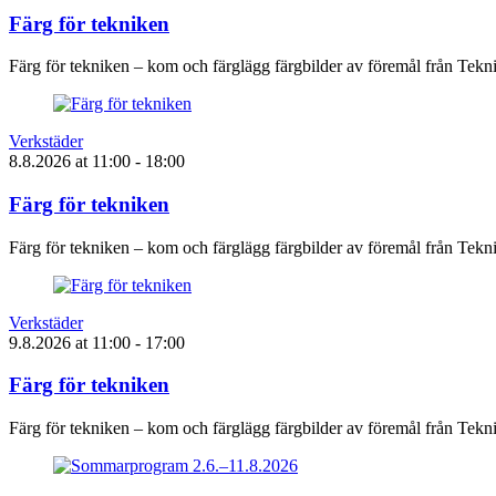
Färg för tekniken
Färg för tekniken – kom och färglägg färgbilder av föremål från Tek
Verkstäder
8.8.2026
at
11:00
- 18:00
Färg för tekniken
Färg för tekniken – kom och färglägg färgbilder av föremål från Tek
Verkstäder
9.8.2026
at
11:00
- 17:00
Färg för tekniken
Färg för tekniken – kom och färglägg färgbilder av föremål från Tek