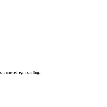
niska museets egna samlingar